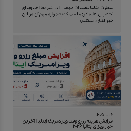
سفارت ایتالیا تغییرات مهمی را در شرایط اخذ ویزای
تحصیلی اعلام کرده است.که به موارد مهم آن در این
خبر اشاره میکنیم:
2 تیر 1405
افزایش هزینه رزرو وقت ویزامتریک ایتالیا | آخرین
اخبار ویزای ایتالیا 2026