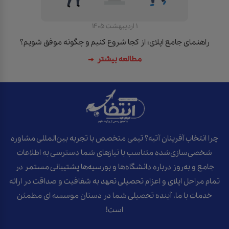
1 اردیبهشت 1405
راهنمای جامع اپلای؛ از کجا شروع کنیم و چگونه موفق شویم؟
مطالعه بیشتر
چرا انتخاب آفرینان آتیه؟ تیمی متخصص با تجربه بین‌المللی مشاوره
شخصی‌سازی‌شده متناسب با نیازهای شما دسترسی به اطلاعات
جامع و به‌روز درباره دانشگاه‌ها و بورسیه‌ها پشتیبانی مستمر در
تمام مراحل اپلای و اعزام تحصیلی تعهد به شفافیت و صداقت در ارائه
خدمات با ما، آینده تحصیلی شما در دستان موسسه ای مطمئن
است!