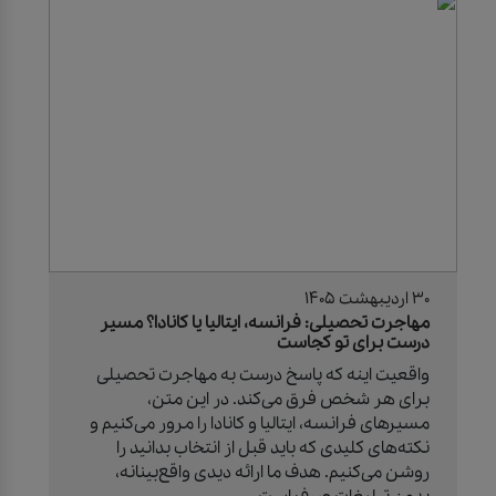
30 اردیبهشت 1405
مهاجرت تحصیلی: فرانسه، ایتالیا یا کانادا؟ مسیر
درست برای تو کجاست
واقعیت اینه که پاسخ درست به مهاجرت تحصیلی
برای هر شخص فرق می‌کند. در این متن،
مسیرهای فرانسه، ایتالیا و کانادا را مرور می‌کنیم و
نکته‌های کلیدی که باید قبل از انتخاب بدانید را
روشن می‌کنیم. هدف ما ارائه دیدی واقع‌بینانه،