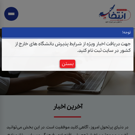
توجه!
جهت دریافت اخبار ویژه از شرایط پذیرش دانشگاه های خارج از
کشور در سایت ثبت نام کنید.
بستن
آخرین اخبار
در دنیای پرتحول امروز، آگاهی کلید موفقیت است. در این بخش می‌توانید