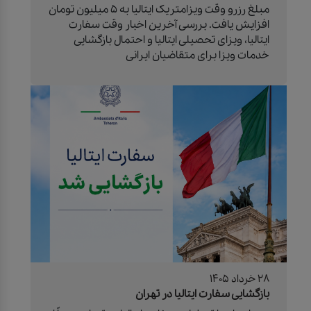
مبلغ رزرو وقت ویزامتریک ایتالیا به ۵ میلیون تومان
افزایش یافت. بررسی آخرین اخبار وقت سفارت
ایتالیا، ویزای تحصیلی ایتالیا و احتمال بازگشایی
خدمات ویزا برای متقاضیان ایرانی
28 خرداد 1405
بازگشایی سفارت ایتالیا در تهران