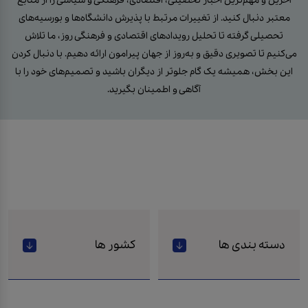
آخرین و مهم‌ترین اخبار تحصیلی، اقتصادی، فرهنگی و سیاسی را از منابع
معتبر دنبال کنید. از تغییرات مرتبط با پذیرش دانشگاه‌ها و بورسیه‌های
تحصیلی گرفته تا تحلیل رویدادهای اقتصادی و فرهنگی روز، ما تلاش
می‌کنیم تا تصویری دقیق و به‌روز از جهان پیرامون ارائه دهیم. با دنبال کردن
این بخش، همیشه یک گام جلوتر از دیگران باشید و تصمیم‌های خود را با
آگاهی و اطمینان بگیرید.
دسته بندی ها
کشور ها