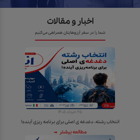
25 خرداد 1405
انتخاب رشته، دغدغه ی اصلی برای برنامه ریزی آینده!
مطالعه بیشتر