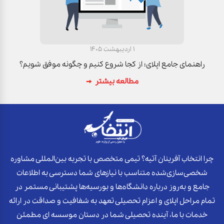
1 اردیبهشت 1405
راهنمای جامع اپلای؛ از کجا شروع کنیم و چگونه موفق شویم؟
مطالعه بیشتر
چرا انتخاب آفرینان آتیه؟ تیمی متخصص با تجربه بین‌المللی مشاوره
شخصی‌سازی‌شده متناسب با نیازهای شما دسترسی به اطلاعات
جامع و به‌روز درباره دانشگاه‌ها و بورسیه‌ها پشتیبانی مستمر در
تمام مراحل اپلای و اعزام تحصیلی تعهد به شفافیت و صداقت در ارائه
خدمات با ما، آینده تحصیلی شما در دستان موسسه ای مطمئن