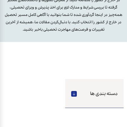
در خارج از کشور را مطالعه کنید. از معرفی کشورها و دانشگاه‌های معتبر
گرفته تا بررسی شرایط و مدارک لازم برای اخذ پذیرش و ویزای تحصیلی،
همه‌چیز در اینجا گردآوری شده تا شما بتوانید با آگاهی کامل مسیر تحصیل
در خارج از کشور را انتخاب کنید. با دنبال‌کردن مقالات ما، همیشه از آخرین
تغییرات و فرصت‌های مهاجرت تحصیلی باخبر باشید.
دسته بندی ها