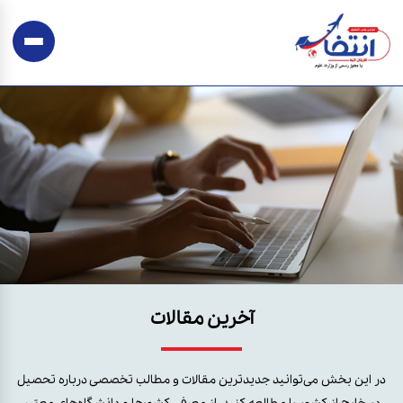
آخرین مقالات
در این بخش می‌توانید جدیدترین مقالات و مطالب تخصصی درباره تحصیل