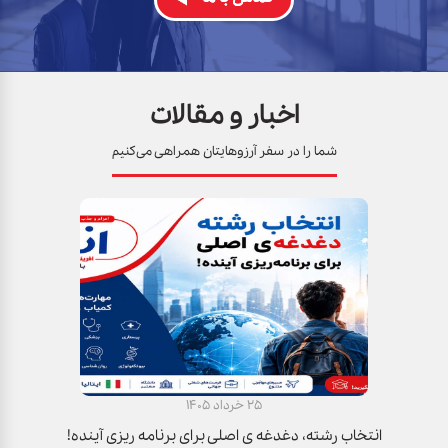
25 خرداد 1405
انتخاب رشته، دغدغه ی اصلی برای برنامه ریزی آینده!